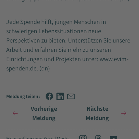
Jede Spende hilft, jungen Menschen in
schwierigen Lebenssituationen neue
Perspektiven zu bieten. Unterstützen Sie unsere
Arbeit und erfahren Sie mehr zu unseren
Einrichtungen und Projekten unter:
www.evim-
spenden.de
. (dn)
Meldung teilen :
Vorherige
Nächste
Meldung
Meldung
Mehr auf unseren Social Media