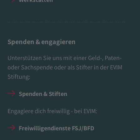
Spenden & engagieren
Unterstützen Sie uns mit einer Geld-, Paten-
oder Sachspende oder als Stifter in der EVIM
Stiftung:
Spenden & Stiften
Engagiere dich freiwillig - bei EVIM:
Freiwilligendienste FSJ/BFD