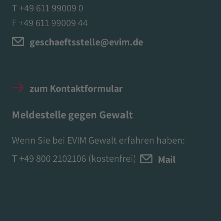
T +49 611 99009 0
F +49 611 99009 44
geschaeftsstelle@evim.de
zum Kontaktformular
Meldestelle gegen Gewalt
Wenn Sie bei EVIM Gewalt erfahren haben:
T
+49 800 2102106
(kostenfrei)
Mail