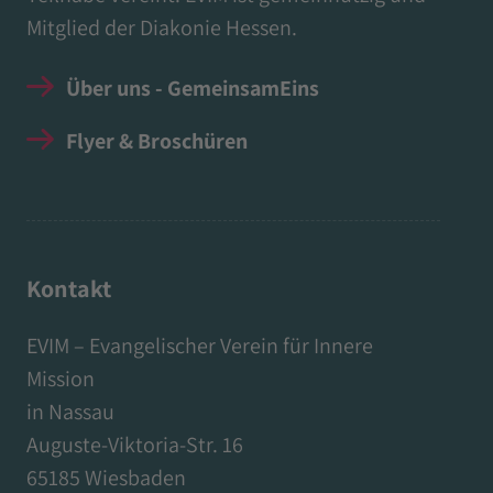
Mitglied der Diakonie Hessen.
Über uns - GemeinsamEins
Flyer & Broschüren
Kontakt
EVIM – Evangelischer Verein für Innere
Mission
in Nassau
Auguste-Viktoria-Str. 16
65185 Wiesbaden