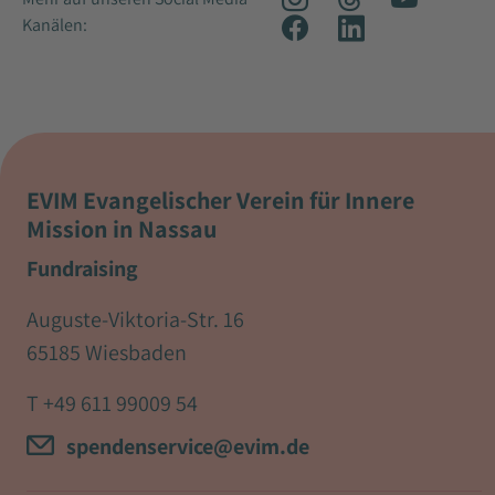
Kanälen:
EVIM Evangelischer Verein für Innere
Mission in Nassau
Fundraising
Auguste-Viktoria-Str. 16
65185 Wiesbaden
T
+49 611 99009 54
spendenservice@evim.de