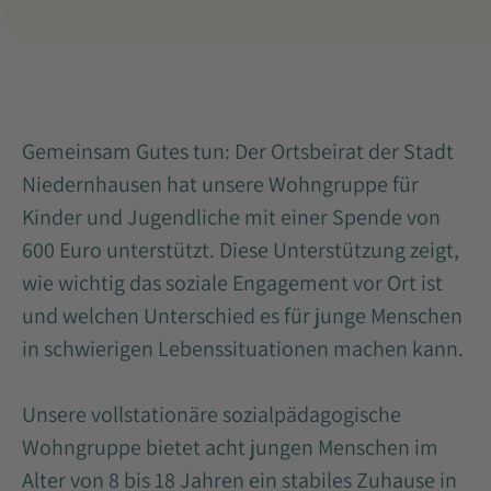
Gemeinsam Gutes tun: Der Ortsbeirat der Stadt
Niedernhausen hat unsere Wohngruppe für
Kinder und Jugendliche mit einer Spende von
600 Euro unterstützt. Diese Unterstützung zeigt,
wie wichtig das soziale Engagement vor Ort ist
und welchen Unterschied es für junge Menschen
in schwierigen Lebenssituationen machen kann.
Unsere vollstationäre sozialpädagogische
Wohngruppe bietet acht jungen Menschen im
Alter von 8 bis 18 Jahren ein stabiles Zuhause in