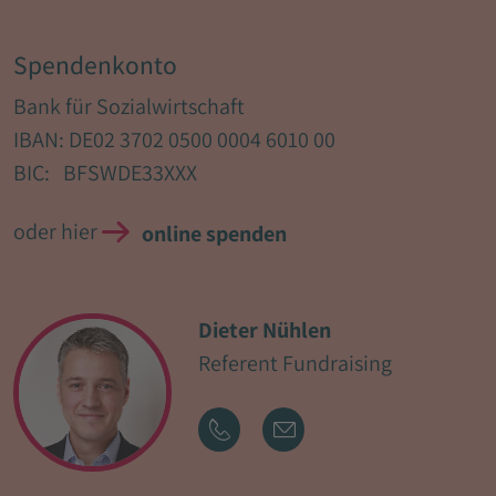
Spendenkonto
Bank für Sozialwirtschaft
IBAN: DE02 3702 0500 0004 6010 00
BIC: BFSWDE33XXX
oder hier
online spenden
Dieter Nühlen
Referent Fundraising