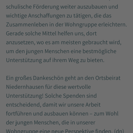
schulische Förderung weiter auszubauen und
wichtige Anschaffungen zu tätigen, die das
Zusammenleben in der Wohngruppe erleichtern.
Gerade solche Mittel helfen uns, dort
anzusetzen, wo es am meisten gebraucht wird,
um den jungen Menschen eine bestmögliche
Unterstützung auf ihrem Weg zu bieten.
Ein großes Dankeschön geht an den Ortsbeirat
Niedernhausen für diese wertvolle
Unterstützung! Solche Spenden sind
entscheidend, damit wir unsere Arbeit
fortführen und ausbauen können – zum Wohl
der jungen Menschen, die in unserer
Wohngruppe eine neue Perspektive finden. (dn)