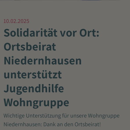
10.02.2025
Solidarität vor Ort:
Ortsbeirat
Niedernhausen
unterstützt
Jugendhilfe
Wohngruppe
Wichtige Unterstützung für unsere Wohngruppe
Niedernhausen: Dank an den Ortsbeirat!