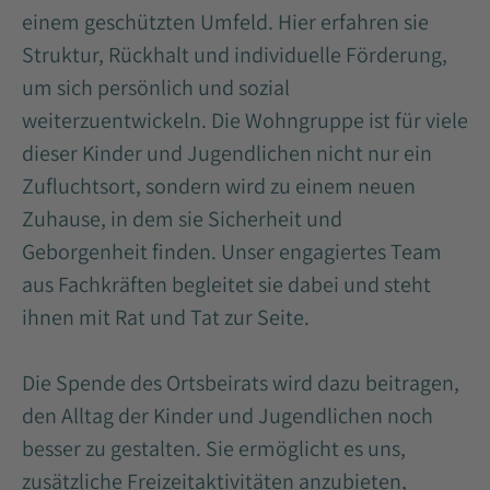
einem geschützten Umfeld. Hier erfahren sie
Struktur, Rückhalt und individuelle Förderung,
um sich persönlich und sozial
weiterzuentwickeln. Die Wohngruppe ist für viele
dieser Kinder und Jugendlichen nicht nur ein
Zufluchtsort, sondern wird zu einem neuen
Zuhause, in dem sie Sicherheit und
Geborgenheit finden. Unser engagiertes Team
aus Fachkräften begleitet sie dabei und steht
ihnen mit Rat und Tat zur Seite.
Die Spende des Ortsbeirats wird dazu beitragen,
den Alltag der Kinder und Jugendlichen noch
besser zu gestalten. Sie ermöglicht es uns,
zusätzliche Freizeitaktivitäten anzubieten,