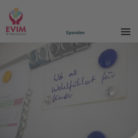
Spenden