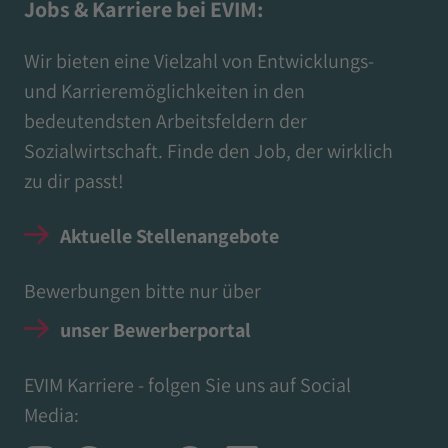
Jobs & Karriere bei EVIM:
Wir bieten eine Vielzahl von Entwicklungs-
und Karrieremöglichkeiten in den
bedeutendsten Arbeitsfeldern der
Sozialwirtschaft. Finde den Job, der wirklich
zu dir passt!
Aktuelle Stellenangebote
Bewerbungen bitte nur über
unser Bewerberportal
EVIM Karriere - folgen Sie uns auf Social
Media: