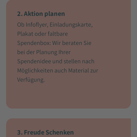
2. Aktion planen
Ob Infoflyer, Einladungskarte,
Plakat oder faltbare
Spendenbox: Wir beraten Sie
bei der Planung Ihrer
Spendenidee und stellen nach
Möglichkeiten auch Material zur
Verfügung.
3. Freude Schenken