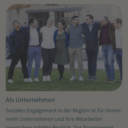
Als Unternehmen
Soziales Engagement in der Region ist für immer
mehr Unternehmen und ihre Mitarbeiter
inzwischen gelebte Realität. Das Engagement