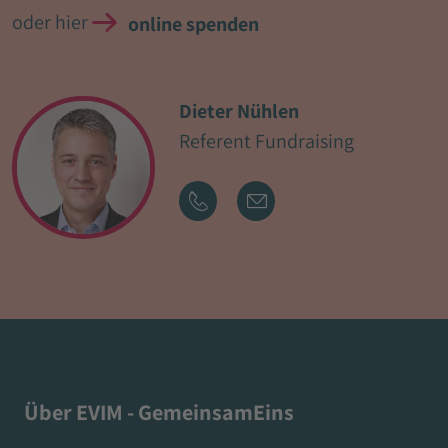
oder hier
online spenden
Dieter Nühlen
Referent Fundraising
Über EVIM - GemeinsamEins