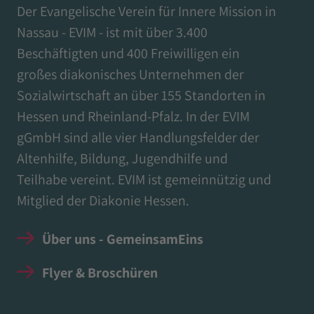
Der Evangelische Verein für Innere Mission in
Nassau - EVIM - ist mit über 3.400
Beschäftigten und 400 Freiwilligen ein
großes diakonisches Unternehmen der
Sozialwirtschaft an über 155 Standorten in
Hessen und Rheinland-Pfalz. In der EVIM
gGmbH sind alle vier Handlungsfelder der
Altenhilfe, Bildung, Jugendhilfe und
Teilhabe vereint. EVIM ist gemeinnützig und
Mitglied der Diakonie Hessen.
Über uns - GemeinsamEins
Flyer & Broschüren