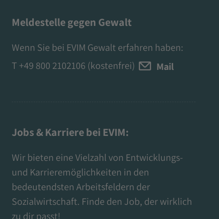
Meldestelle gegen Gewalt
Wenn Sie bei EVIM Gewalt erfahren haben:
T
+49 800 2102106
(kostenfrei)
Mail
Jobs & Karriere bei EVIM:
Wir bieten eine Vielzahl von Entwicklungs-
und Karrieremöglichkeiten in den
bedeutendsten Arbeitsfeldern der
Sozialwirtschaft. Finde den Job, der wirklich
zu dir passt!