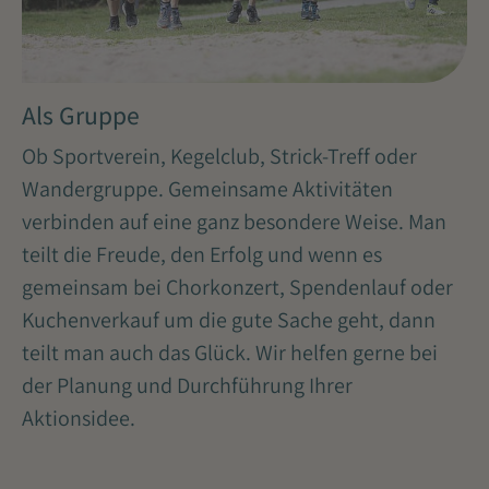
Als Gruppe
Ob Sportverein, Kegelclub, Strick-Treff oder
Wandergruppe. Gemeinsame Aktivitäten
verbinden auf eine ganz besondere Weise. Man
teilt die Freude, den Erfolg und wenn es
gemeinsam bei Chorkonzert, Spendenlauf oder
Kuchenverkauf um die gute Sache geht, dann
teilt man auch das Glück. Wir helfen gerne bei
der Planung und Durchführung Ihrer
Aktionsidee.