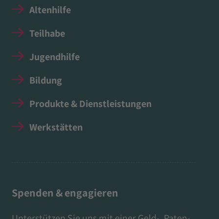
Altenhilfe
Teilhabe
Jugendhilfe
Bildung
Produkte & Dienstleistungen
Werkstätten
Spenden & engagieren
Unterstützen Sie uns mit einer Geld-, Paten-