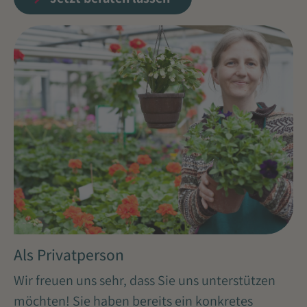
Als Privatperson
Wir freuen uns sehr, dass Sie uns unterstützen
möchten! Sie haben bereits ein konkretes