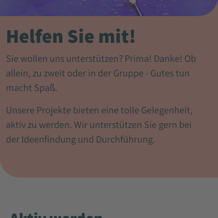
Helfen Sie mit!
Sie wollen uns unterstützen? Prima! Danke! Ob
allein, zu zweit oder in der Gruppe - Gutes tun
macht Spaß.
Unsere Projekte bieten eine tolle Gelegenheit,
aktiv zu werden. Wir unterstützen Sie gern bei
der Ideenfindung und Durchführung.