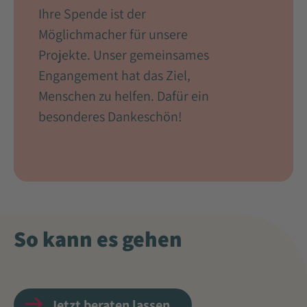
Ihre Spende ist der
Möglichmacher für unsere
Projekte. Unser gemeinsames
Engangement hat das Ziel,
Menschen zu helfen. Dafür ein
besonderes Dankeschön!
So kann es gehen
Jetzt beraten lassen