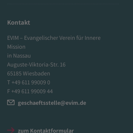
Kontakt
EVIM – Evangelischer Verein für Innere
Mission
in Nassau
Auguste-Viktoria-Str. 16
65185 Wiesbaden
T +49 611 99009 0
F +49 611 99009 44
geschaeftsstelle@evim.de
zum Kontaktformular