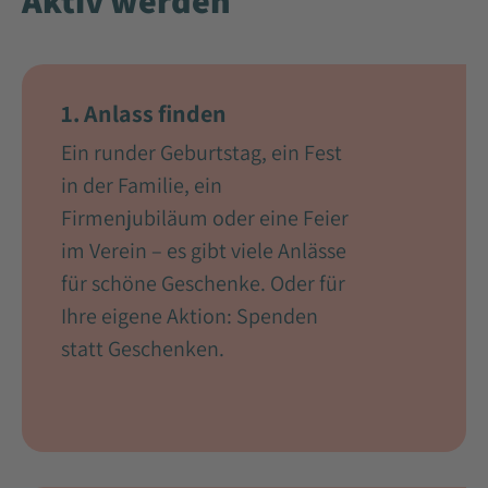
Aktiv werden
1. Anlass finden
Ein runder Geburtstag, ein Fest
in der Familie, ein
Firmenjubiläum oder eine Feier
im Verein – es gibt viele Anlässe
für schöne Geschenke. Oder für
Ihre eigene Aktion: Spenden
statt Geschenken.