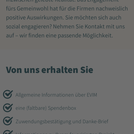
fürs Gemeinwohl hat für die Firmen nachweislich
positive Auswirkungen. Sie möchten sich auch
sozial engagieren? Nehmen Sie Kontakt mit uns
auf – wir finden eine passende Möglichkeit.
Von uns erhalten Sie
Allgemeine Informationen über EVIM
eine (faltbare) Spendenbox
Zuwendungsbestätigung und Danke-Brief