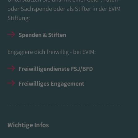
oder Sachspende oder als Stifter in der EVIM
Stiftung:
Spenden & Stiften
Engagiere dich freiwillig - bei EVIM:
Freiwilligendienste FSJ/BFD
Freiwilliges Engagement
Wichtige Infos