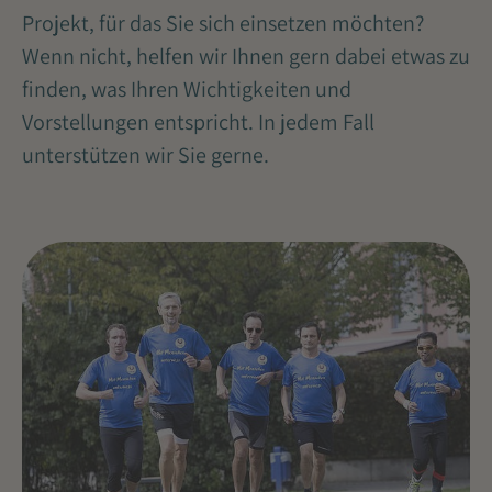
Projekt, für das Sie sich einsetzen möchten?
Wenn nicht, helfen wir Ihnen gern dabei etwas zu
finden, was Ihren Wichtigkeiten und
Vorstellungen entspricht. In jedem Fall
unterstützen wir Sie gerne.