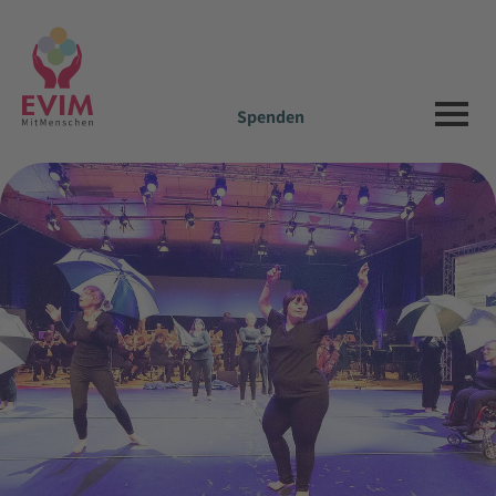
Spenden
Aktiv werden