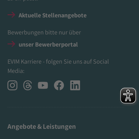
Aktuelle Stellenangebote
Bewerbungen bitte nur über
unser Bewerberportal
EVIM Karriere - folgen Sie uns auf Social
Media:
Angebote & Leistungen