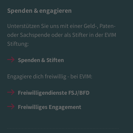
Spenden & engagieren
Unterstützen Sie uns mit einer Geld-, Paten-
oder Sachspende oder als Stifter in der EVIM
Stiftung:
Spenden & Stiften
Engagiere dich freiwillig - bei EVIM:
Freiwilligendienste FSJ/BFD
Freiwilliges Engagement