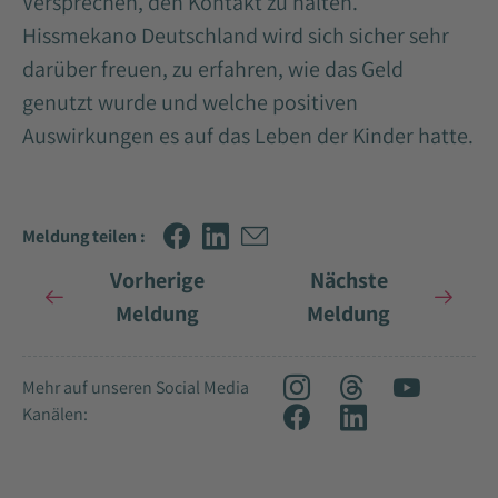
Versprechen, den Kontakt zu halten.
Hissmekano Deutschland wird sich sicher sehr
darüber freuen, zu erfahren, wie das Geld
genutzt wurde und welche positiven
Auswirkungen es auf das Leben der Kinder hatte.
Meldung teilen :
Vorherige
Nächste
Meldung
Meldung
Mehr auf unseren Social Media
Kanälen: