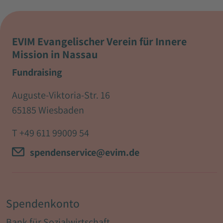
EVIM Evangelischer Verein für Innere
Mission in Nassau
Fundraising
Auguste-Viktoria-Str. 16
65185 Wiesbaden
T
+49 611 99009 54
spendenservice@evim.de
Spendenkonto
Bank für Sozialwirtschaft