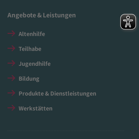
Angebote & Leistungen
Altenhilfe
Teilhabe
Jugendhilfe
Bildung
Produkte & Dienstleistungen
Werkstätten