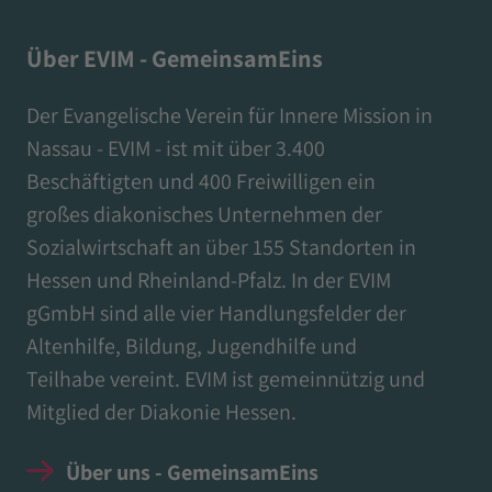
Über EVIM - GemeinsamEins
Der Evangelische Verein für Innere Mission in
Nassau - EVIM - ist mit über 3.400
Beschäftigten und 400 Freiwilligen ein
großes diakonisches Unternehmen der
Sozialwirtschaft an über 155 Standorten in
Hessen und Rheinland-Pfalz. In der EVIM
gGmbH sind alle vier Handlungsfelder der
Altenhilfe, Bildung, Jugendhilfe und
Teilhabe vereint. EVIM ist gemeinnützig und
Mitglied der Diakonie Hessen.
Über uns - GemeinsamEins