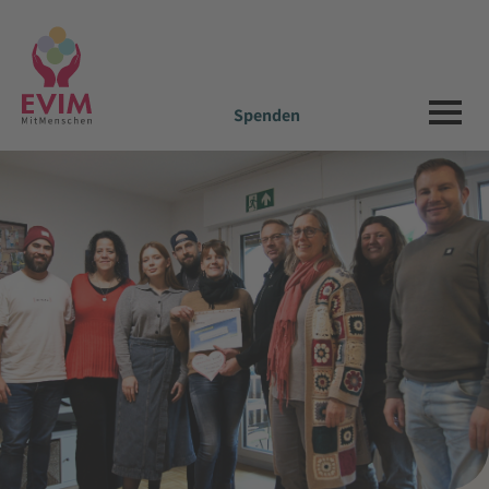
Spenden