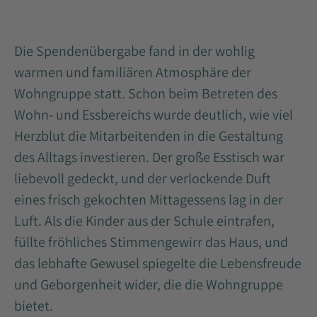
Die Spendenübergabe fand in der wohlig
warmen und familiären Atmosphäre der
Wohngruppe statt. Schon beim Betreten des
Wohn- und Essbereichs wurde deutlich, wie viel
Herzblut die Mitarbeitenden in die Gestaltung
des Alltags investieren. Der große Esstisch war
liebevoll gedeckt, und der verlockende Duft
eines frisch gekochten Mittagessens lag in der
Luft. Als die Kinder aus der Schule eintrafen,
füllte fröhliches Stimmengewirr das Haus, und
das lebhafte Gewusel spiegelte die Lebensfreude
und Geborgenheit wider, die die Wohngruppe
bietet.