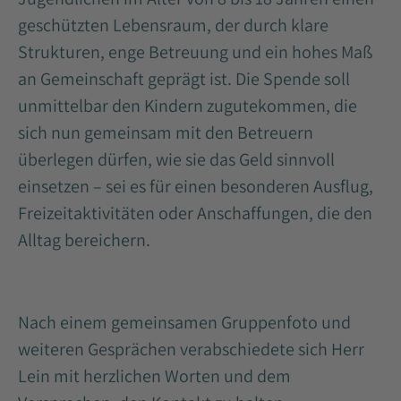
geschützten Lebensraum, der durch klare
Strukturen, enge Betreuung und ein hohes Maß
an Gemeinschaft geprägt ist. Die Spende soll
unmittelbar den Kindern zugutekommen, die
sich nun gemeinsam mit den Betreuern
überlegen dürfen, wie sie das Geld sinnvoll
einsetzen – sei es für einen besonderen Ausflug,
Freizeitaktivitäten oder Anschaffungen, die den
Alltag bereichern.
Nach einem gemeinsamen Gruppenfoto und
weiteren Gesprächen verabschiedete sich Herr
Lein mit herzlichen Worten und dem