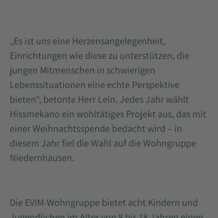
„Es ist uns eine Herzensangelegenheit,
Einrichtungen wie diese zu unterstützen, die
jungen Mitmenschen in schwierigen
Lebenssituationen eine echte Perspektive
bieten“, betonte Herr Lein. Jedes Jahr wählt
Hissmekano ein wohltätiges Projekt aus, das mit
einer Weihnachtsspende bedacht wird – in
diesem Jahr fiel die Wahl auf die Wohngruppe
Niedernhausen.
Die EVIM-Wohngruppe bietet acht Kindern und
Jugendlichen im Alter von 8 bis 18 Jahren einen