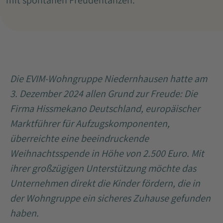
mit spontanen Freudentänzen.
Die EVIM-Wohngruppe Niedernhausen hatte am
3. Dezember 2024 allen Grund zur Freude: Die
Firma Hissmekano Deutschland, europäischer
Marktführer für Aufzugskomponenten,
überreichte eine beeindruckende
Weihnachtsspende in Höhe von 2.500 Euro. Mit
ihrer großzügigen Unterstützung möchte das
Unternehmen direkt die Kinder fördern, die in
der Wohngruppe ein sicheres Zuhause gefunden
haben.