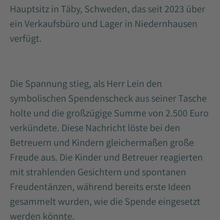
Hauptsitz in Täby, Schweden, das seit 2023 über
ein Verkaufsbüro und Lager in Niedernhausen
verfügt.
Die Spannung stieg, als Herr Lein den
symbolischen Spendenscheck aus seiner Tasche
holte und die großzügige Summe von 2.500 Euro
verkündete. Diese Nachricht löste bei den
Betreuern und Kindern gleichermaßen große
Freude aus. Die Kinder und Betreuer reagierten
mit strahlenden Gesichtern und spontanen
Freudentänzen, während bereits erste Ideen
gesammelt wurden, wie die Spende eingesetzt
werden könnte.