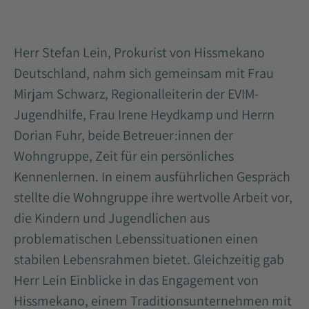
Herr Stefan Lein, Prokurist von Hissmekano
Deutschland, nahm sich gemeinsam mit Frau
Mirjam Schwarz, Regionalleiterin der EVIM-
Jugendhilfe, Frau Irene Heydkamp und Herrn
Dorian Fuhr, beide Betreuer:innen der
Wohngruppe, Zeit für ein persönliches
Kennenlernen. In einem ausführlichen Gespräch
stellte die Wohngruppe ihre wertvolle Arbeit vor,
die Kindern und Jugendlichen aus
problematischen Lebenssituationen einen
stabilen Lebensrahmen bietet. Gleichzeitig gab
Herr Lein Einblicke in das Engagement von
Hissmekano, einem Traditionsunternehmen mit