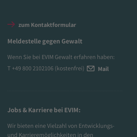
zum Kontaktformular
Meldestelle gegen Gewalt
Wenn Sie bei EVIM Gewalt erfahren haben:
T
+49 800 2102106
(kostenfrei)
Mail
Jobs & Karriere bei EVIM:
Wir bieten eine Vielzahl von Entwicklungs-
und Karrieremöglichkeiten in den