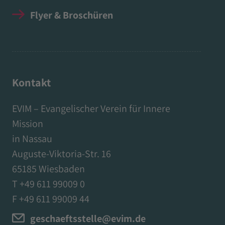
Flyer & Broschüren
Kontakt
EVIM – Evangelischer Verein für Innere
Mission
in Nassau
Auguste-Viktoria-Str. 16
65185 Wiesbaden
T +49 611 99009 0
F +49 611 99009 44
geschaeftsstelle@evim.de