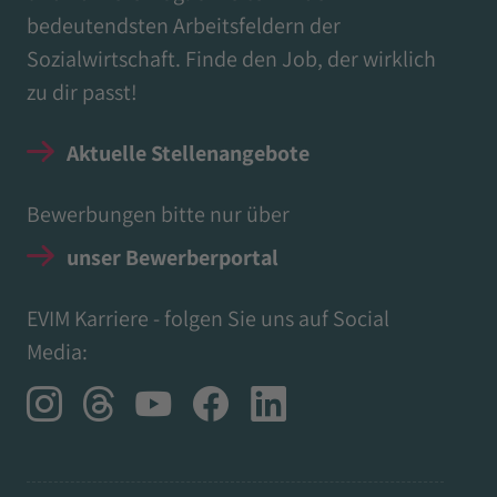
bedeutendsten Arbeitsfeldern der
Sozialwirtschaft. Finde den Job, der wirklich
zu dir passt!
Aktuelle Stellenangebote
Bewerbungen bitte nur über
unser Bewerberportal
EVIM Karriere - folgen Sie uns auf Social
Media: