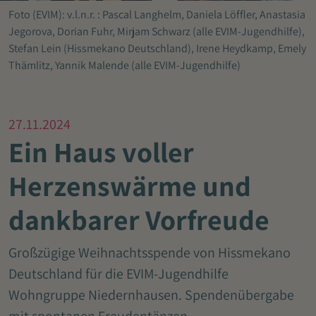
Foto (EVIM): v.l.n.r. : Pascal Langhelm, Daniela Löffler, Anastasia
Jegorova, Dorian Fuhr, Mirjam Schwarz (alle EVIM-Jugendhilfe),
Stefan Lein (Hissmekano Deutschland), Irene Heydkamp, Emely
Thämlitz, Yannik Malende (alle EVIM-Jugendhilfe)
27.11.2024
Ein Haus voller
Herzenswärme und
dankbarer Vorfreude
Großzügige Weihnachtsspende von Hissmekano
Deutschland für die EVIM-Jugendhilfe
Wohngruppe Niedernhausen. Spendenübergabe