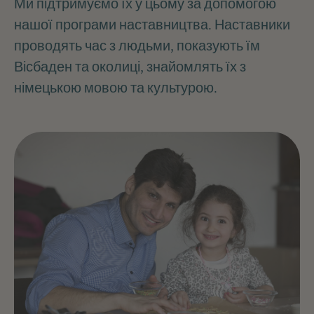
Ми підтримуємо їх у цьому за допомогою
нашої програми наставництва. Наставники
проводять час з людьми, показують їм
Вісбаден та околиці, знайомлять їх з
німецькою мовою та культурою.