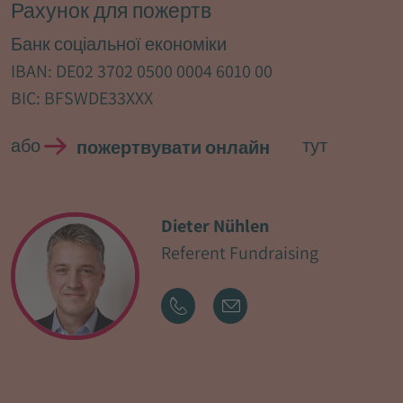
Рахунок для пожертв
Банк соціальної економіки
IBAN: DE02 3702 0500 0004 6010 00
BIC: BFSWDE33XXX
або
тут
пожертвувати онлайн
Dieter Nühlen
Referent Fundraising