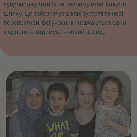
супроводжувати їх на певному етапі їхнього
шляху. Це забезпечує цікаві зустрічі та нові
перспективи. Всі учасники навчаються один
у одного та отримують новий досвід.