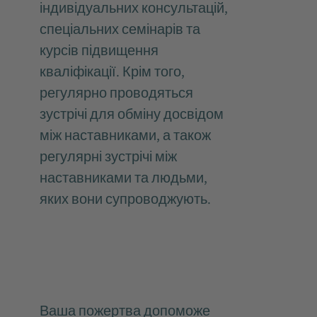
індивідуальних консультацій,
спеціальних семінарів та
курсів підвищення
кваліфікації. Крім того,
регулярно проводяться
зустрічі для обміну досвідом
між наставниками, а також
регулярні зустрічі між
наставниками та людьми,
яких вони супроводжують.
Ваша пожертва допоможе