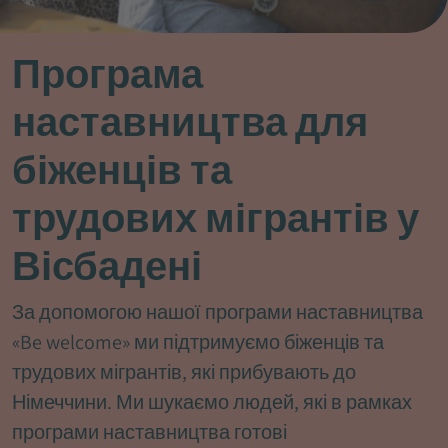
Програма
наставництва для
біженців та
трудових мігрантів у
Вісбадені
За допомогою нашої програми наставництва
«Be welcome» ми підтримуємо біженців та
трудових мігрантів, які прибувають до
Німеччини. Ми шукаємо людей, які в рамках
програми наставництва готові