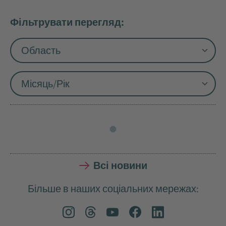
Фільтрувати перегляд:
Всі новини
Більше в наших соціальних мережах: