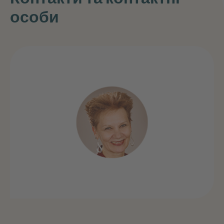
особи