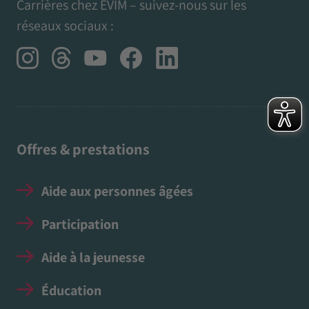
Carrières chez EVIM – suivez-nous sur les
réseaux sociaux :
Offres & prestations
Aide aux personnes âgées
Participation
Aide à la jeunesse
Éducation