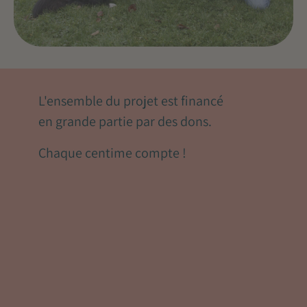
L'ensemble du projet est financé
en grande partie par des dons.
Chaque centime compte !