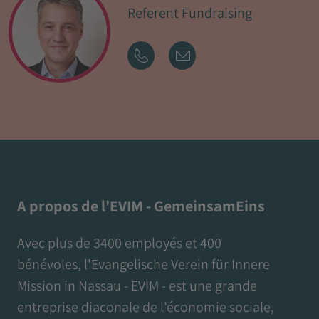
Referent Fundraising
A propos de l'EVIM - GemeinsamEins
Avec plus de 3400 employés et 400
bénévoles, l'Evangelische Verein für Innere
Mission in Nassau - EVIM - est une grande
entreprise diaconale de l'économie sociale,