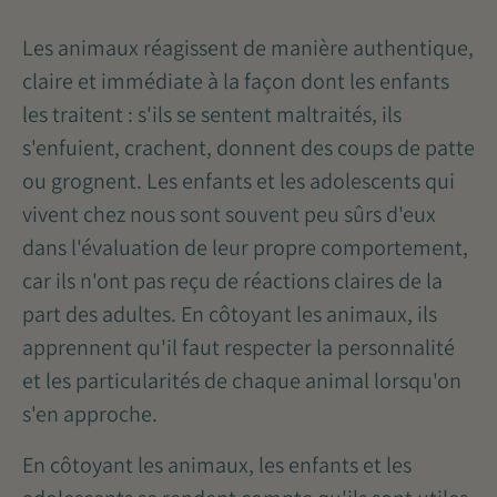
Les animaux réagissent de manière authentique,
claire et immédiate à la façon dont les enfants
les traitent : s'ils se sentent maltraités, ils
s'enfuient, crachent, donnent des coups de patte
ou grognent. Les enfants et les adolescents qui
vivent chez nous sont souvent peu sûrs d'eux
dans l'évaluation de leur propre comportement,
car ils n'ont pas reçu de réactions claires de la
part des adultes. En côtoyant les animaux, ils
apprennent qu'il faut respecter la personnalité
et les particularités de chaque animal lorsqu'on
s'en approche.
En côtoyant les animaux, les enfants et les