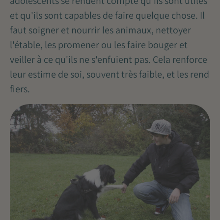
adolescents se rendent compte qu'ils sont utiles
et qu'ils sont capables de faire quelque chose. Il
faut soigner et nourrir les animaux, nettoyer
l'étable, les promener ou les faire bouger et
veiller à ce qu'ils ne s'enfuient pas. Cela renforce
leur estime de soi, souvent très faible, et les rend
fiers.