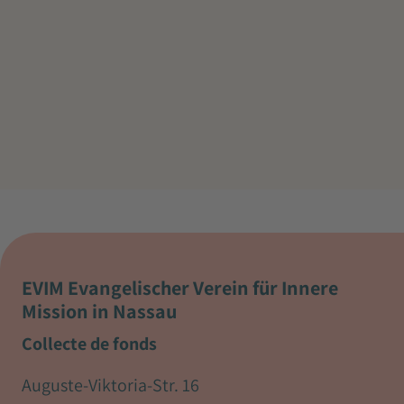
EVIM Evangelischer Verein für Innere
Mission in Nassau
Collecte de fonds
Auguste-Viktoria-Str. 16