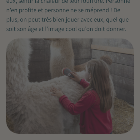
eux, sentir la chaleur de leur fourrure. Personne
n'en profite et personne ne se méprend ! De
plus, on peut très bien jouer avec eux, quel que
soit son âge et l'image cool qu'on doit donner.