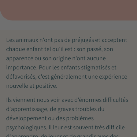
Les animaux n'ont pas de préjugés et acceptent
chaque enfant tel qu'il est : son passé, son
apparence ou son origine n'ont aucune
importance. Pour les enfants stigmatisés et
défavorisés, c'est généralement une expérience
nouvelle et positive.
Ils viennent nous voir avec d'énormes difficultés
d'apprentissage, de graves troubles du
développement ou des problèmes
psychologiques. Il leur est souvent très difficile
d'apprendre, de jouer et de grandir avec des