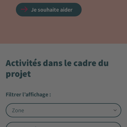
Je souhaite aider
Activités dans le cadre du
projet
Filtrer l’affichage :