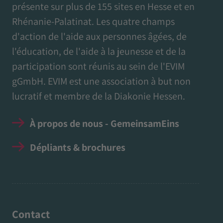
présente sur plus de 155 sites en Hesse et en
Rhénanie-Palatinat. Les quatre champs
d'action de l'aide aux personnes âgées, de
l'éducation, de l'aide à la jeunesse et de la
participation sont réunis au sein de l'EVIM
gGmbH. EVIM est une association à but non
lucratif et membre de la Diakonie Hessen.
À propos de nous - GemeinsamEins
Dépliants & brochures
Contact