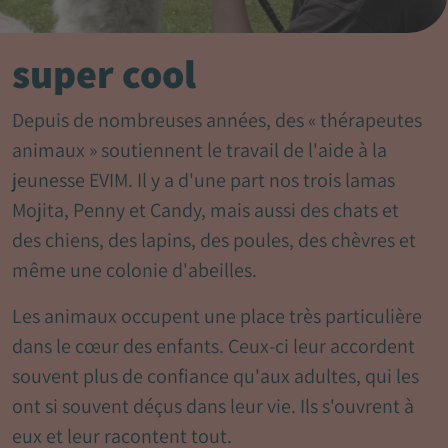
super cool
Depuis de nombreuses années, des « thérapeutes
animaux » soutiennent le travail de l'aide à la
jeunesse EVIM. Il y a d'une part nos trois lamas
Mojita, Penny et Candy, mais aussi des chats et
des chiens, des lapins, des poules, des chèvres et
même une colonie d'abeilles.
Les animaux occupent une place très particulière
dans le cœur des enfants. Ceux-ci leur accordent
souvent plus de confiance qu'aux adultes, qui les
ont si souvent déçus dans leur vie. Ils s'ouvrent à
eux et leur racontent tout.