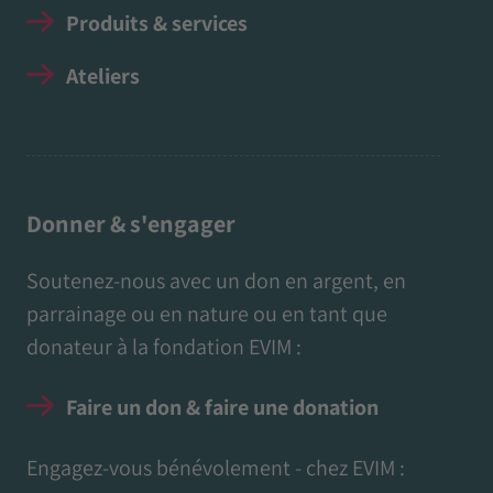
Produits & services
Ateliers
Donner & s'engager
Soutenez-nous avec un don en argent, en
parrainage ou en nature ou en tant que
donateur à la fondation EVIM :
Faire un don & faire une donation
Engagez-vous bénévolement - chez EVIM :