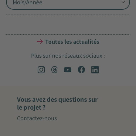
Toutes les actualités
Plus sur nos réseaux sociaux :
Vous avez des questions sur
le projet ?
Contactez-nous