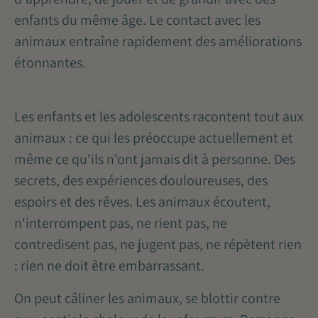
enfants du même âge. Le contact avec les
animaux entraîne rapidement des améliorations
étonnantes.
Les enfants et les adolescents racontent tout aux
animaux : ce qui les préoccupe actuellement et
même ce qu'ils n'ont jamais dit à personne. Des
secrets, des expériences douloureuses, des
espoirs et des rêves. Les animaux écoutent,
n'interrompent pas, ne rient pas, ne
contredisent pas, ne jugent pas, ne répètent rien
: rien ne doit être embarrassant.
On peut câliner les animaux, se blottir contre